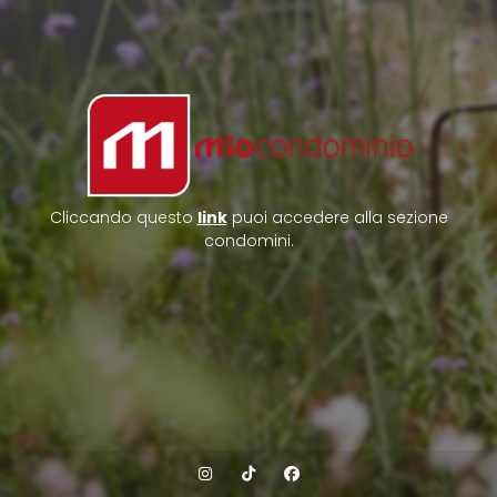
Cliccando questo
link
puoi accedere alla sezione
condomini.