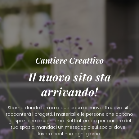
Cantiere Creattivo
Il nuovo sito sta
arrivando!
Stiamo dando forma a qualcosa di nuovo. Il nuovo sito
racconterà i progetti, i materiali e le persone che abitano
gli spazi che disegniamo. Nel frattempo per parlare del
tuo spazio, mandaci un messaggio sui social dove il
lavoro continua ogni giorno.