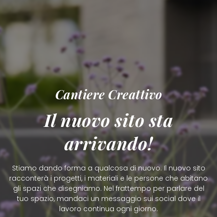
Cantiere Creattivo
Il nuovo sito sta
arrivando!
Stiamo dando forma a qualcosa di nuovo. Il nuovo sito
racconterà i progetti, i materiali e le persone che abitano
gli spazi che disegniamo. Nel frattempo per parlare del
tuo spazio, mandaci un messaggio sui social dove il
lavoro continua ogni giorno.