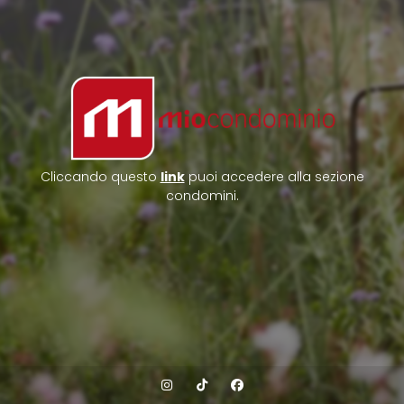
Cliccando questo
link
puoi accedere alla sezione
condomini.