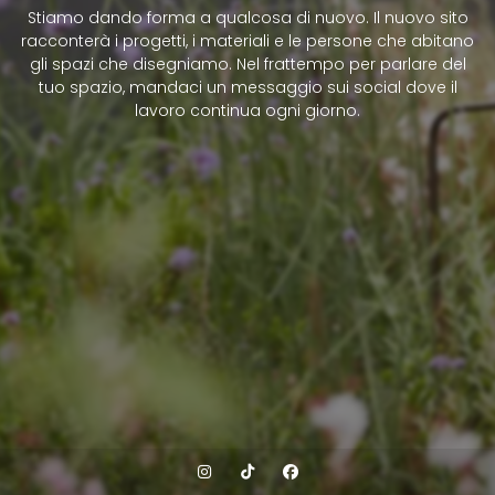
Stiamo dando forma a qualcosa di nuovo. Il nuovo sito
racconterà i progetti, i materiali e le persone che abitano
gli spazi che disegniamo. Nel frattempo per parlare del
tuo spazio, mandaci un messaggio sui social dove il
lavoro continua ogni giorno.