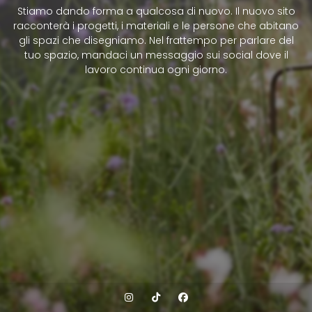
Stiamo dando forma a qualcosa di nuovo. Il nuovo sito
racconterà i progetti, i materiali e le persone che abitano
gli spazi che disegniamo. Nel frattempo per parlare del
tuo spazio, mandaci un messaggio sui social dove il
lavoro continua ogni giorno.